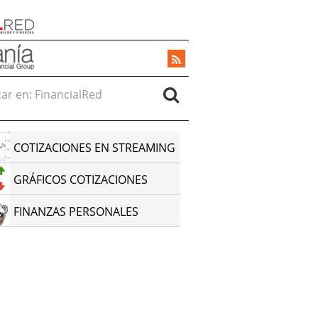
r en:
COTIZACIONES EN STREAMING
GRÁFICOS COTIZACIONES
FINANZAS PERSONALES