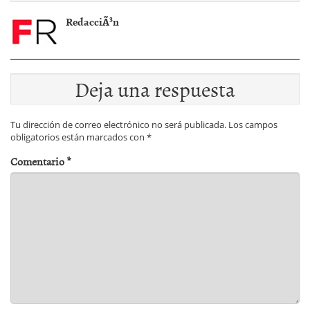
RedacciÃ³n
Deja una respuesta
Tu dirección de correo electrónico no será publicada.
Los campos
obligatorios están marcados con
*
Comentario
*