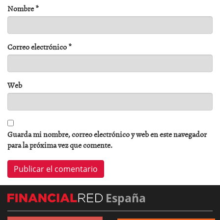
Nombre
*
Correo electrónico
*
Web
Guarda mi nombre, correo electrónico y web en este navegador
para la próxima vez que comente.
España