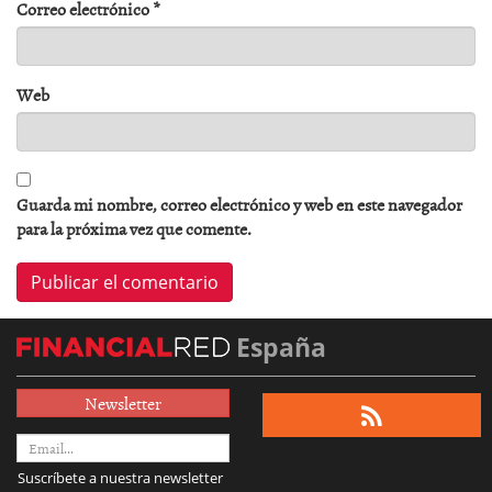
Correo electrónico
*
Web
Guarda mi nombre, correo electrónico y web en este navegador
para la próxima vez que comente.
España
Newsletter
Suscríbete a nuestra newsletter