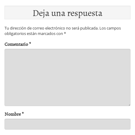
Deja una respuesta
Tu dirección de correo electrónico no será publicada.
Los campos
obligatorios están marcados con
*
Comentario
*
Nombre
*