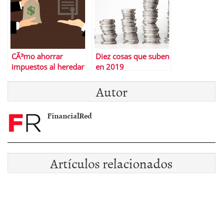
CÃ³mo ahorrar
Diez cosas que suben
impuestos al heredar
en 2019
Autor
FinancialRed
Artículos relacionados