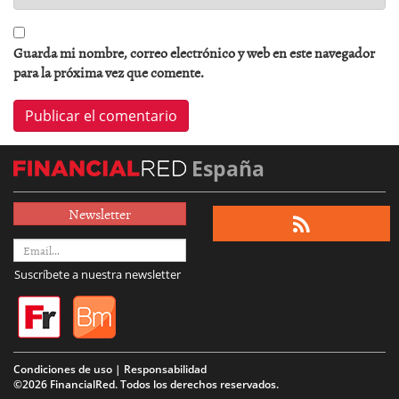
Guarda mi nombre, correo electrónico y web en este navegador
para la próxima vez que comente.
España
Newsletter
Suscríbete a nuestra newsletter
Condiciones de uso | Responsabilidad
©2026 FinancialRed. Todos los derechos reservados.