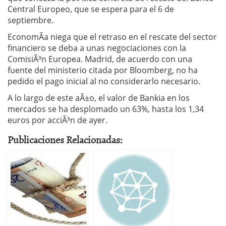
Central Europeo, que se espera para el 6 de
septiembre.
EconomÃ­a niega que el retraso en el rescate del sector
financiero se deba a unas negociaciones con la
ComisiÃ³n Europea. Madrid, de acuerdo con una
fuente del ministerio citada por Bloomberg, no ha
pedido el pago inicial al no considerarlo necesario.
A lo largo de este aÃ±o, el valor de Bankia en los
mercados se ha desplomado un 63%, hasta los 1,34
euros por acciÃ³n de ayer.
Publicaciones Relacionadas: