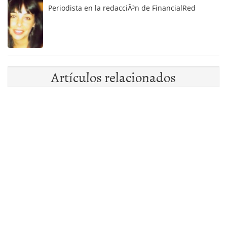
Periodista en la redacciÃ³n de FinancialRed
Artículos relacionados