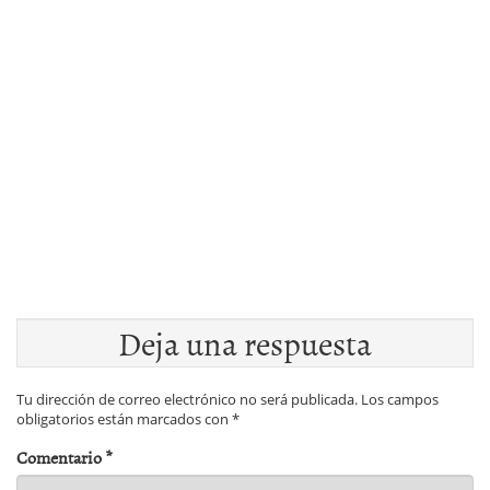
Deja una respuesta
Tu dirección de correo electrónico no será publicada.
Los campos
obligatorios están marcados con
*
Comentario
*