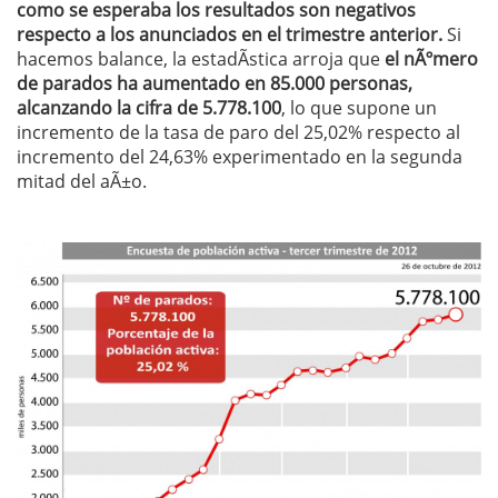
como se esperaba los resultados son negativos
respecto a los anunciados en el trimestre anterior.
Si
hacemos balance, la estadÃ­stica arroja que
el nÃºmero
de parados ha aumentado en 85.000 personas,
alcanzando la cifra de 5.778.100
, lo que supone un
incremento de la tasa de paro del 25,02% respecto al
incremento del 24,63% experimentado en la segunda
mitad del aÃ±o.