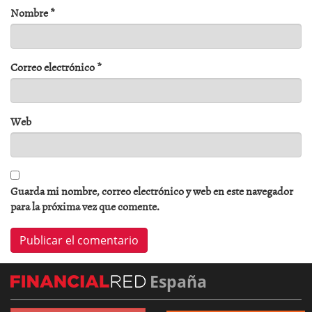
Nombre
*
Correo electrónico
*
Web
Guarda mi nombre, correo electrónico y web en este navegador
para la próxima vez que comente.
España