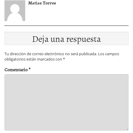
Matias Torres
Deja una respuesta
Tu dirección de correo electrónico no será publicada.
Los campos
obligatorios están marcados con
*
Comentario
*