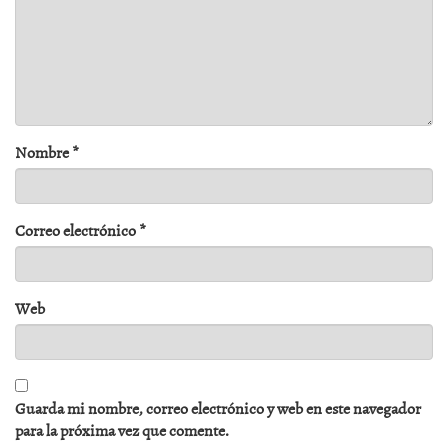
Nombre
*
Correo electrónico
*
Web
Guarda mi nombre, correo electrónico y web en este navegador
para la próxima vez que comente.