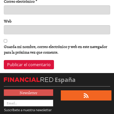
Correo electrónico
*
Web
Guarda mi nombre, correo electrónico y web en este navegador
para la próxima vez que comente.
España
Newsletter
Suscríbete a nuestra newsletter