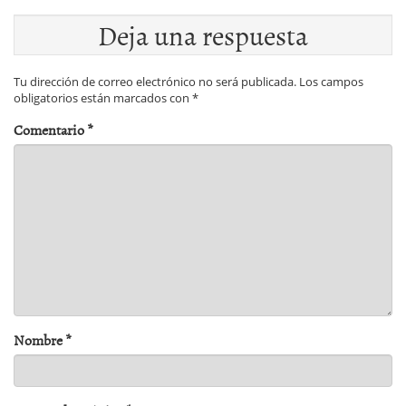
Deja una respuesta
Tu dirección de correo electrónico no será publicada.
Los campos
obligatorios están marcados con
*
Comentario
*
Nombre
*