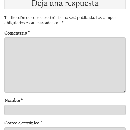
Deja una respuesta
Tu dirección de correo electrónico no será publicada.
Los campos
obligatorios están marcados con
*
Comentario
*
Nombre
*
Correo electrónico
*