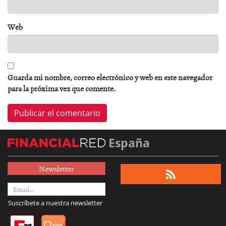
Web
Guarda mi nombre, correo electrónico y web en este navegador
para la próxima vez que comente.
España
Newsletter
Suscríbete a nuestra newsletter