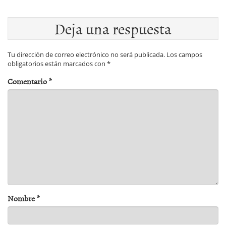
Deja una respuesta
Tu dirección de correo electrónico no será publicada.
Los campos
obligatorios están marcados con
*
Comentario
*
Nombre
*