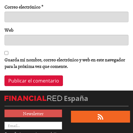
Correo electrónico
*
Web
Guarda mi nombre, correo electrónico y web en este navegador
para la próxima vez que comente.
España
Newsletter