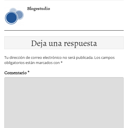
Blogestudio
Deja una respuesta
Tu dirección de correo electrónico no será publicada.
Los campos
obligatorios están marcados con
*
Comentario
*