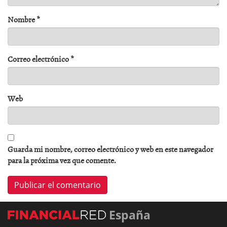
Nombre
*
Correo electrónico
*
Web
Guarda mi nombre, correo electrónico y web en este navegador
para la próxima vez que comente.
España