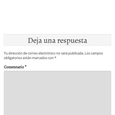
Deja una respuesta
Tu dirección de correo electrónico no será publicada.
Los campos
obligatorios están marcados con
*
Comentario
*