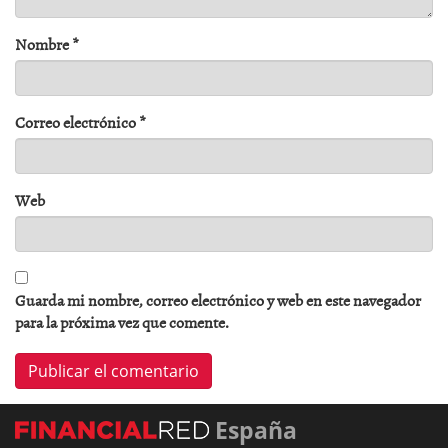
Nombre
*
Correo electrónico
*
Web
Guarda mi nombre, correo electrónico y web en este navegador
para la próxima vez que comente.
España