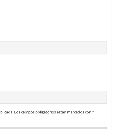
blicada.
Los campos obligatorios están marcados con
*