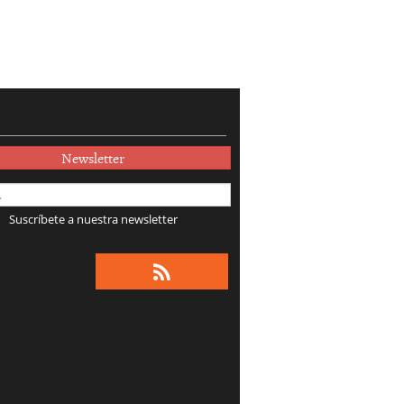
Newsletter
Suscríbete a nuestra newsletter