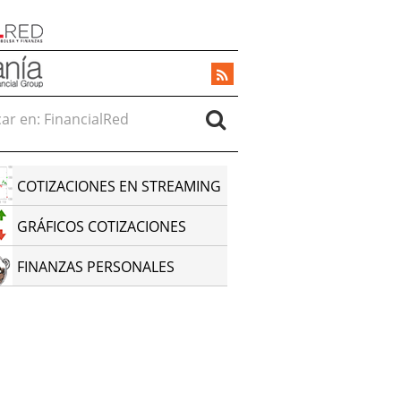
r en:
COTIZACIONES EN STREAMING
GRÁFICOS COTIZACIONES
FINANZAS PERSONALES