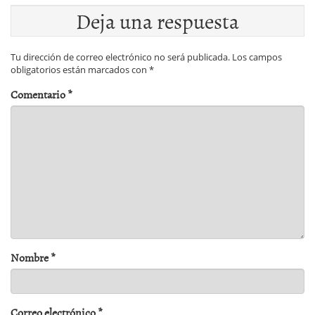
Deja una respuesta
Tu dirección de correo electrónico no será publicada.
Los campos
obligatorios están marcados con
*
Comentario
*
Nombre
*
Correo electrónico
*