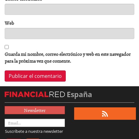
Web
Guarda mi nombre, correo electrónico y web en este navegador
para la próxima vez que comente.
España
Newsletter
Suscríbete a nuestra newsletter