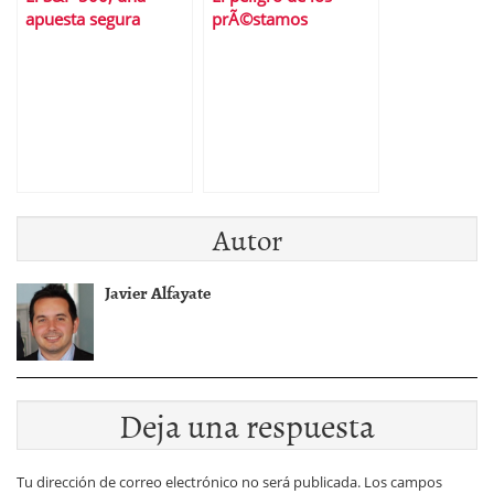
apuesta segura
prÃ©stamos
precondecidos
Autor
Javier Alfayate
Deja una respuesta
Tu dirección de correo electrónico no será publicada.
Los campos