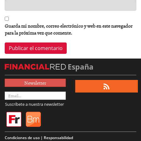
Guarda mi nombre, correo electrónico y web en este navegador
para la próxima vez que comente.
España
Newsletter
Suscríbete a nuestra newsletter
Condiciones de uso | Responsabilidad