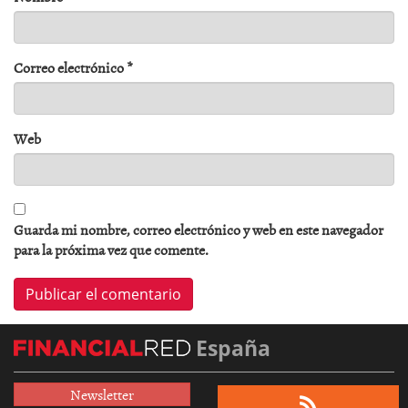
Correo electrónico
*
Web
Guarda mi nombre, correo electrónico y web en este navegador
para la próxima vez que comente.
España
Newsletter