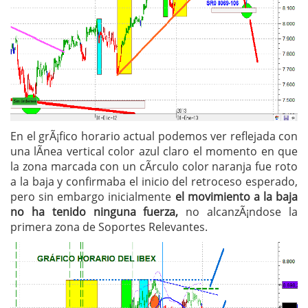
En el grÃ¡fico horario actual podemos ver reflejada con
una lÃ­nea vertical color azul claro el momento en que
la zona marcada con un cÃ­rculo color naranja fue roto
a la baja y confirmaba el inicio del retroceso esperado,
pero sin embargo inicialmente
el movimiento a la baja
no ha tenido ninguna fuerza,
no alcanzÃ¡ndose la
primera zona de Soportes Relevantes.