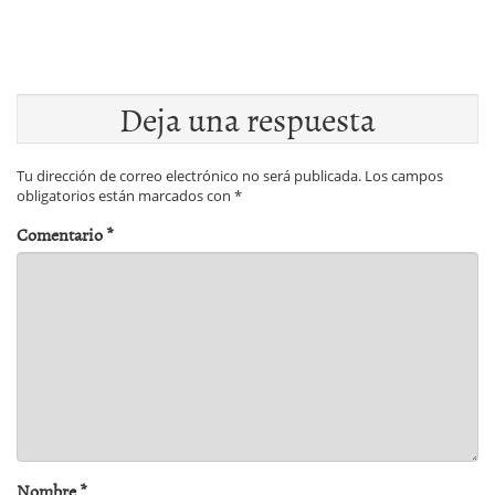
Deja una respuesta
Tu dirección de correo electrónico no será publicada.
Los campos
obligatorios están marcados con
*
Comentario
*
Nombre
*