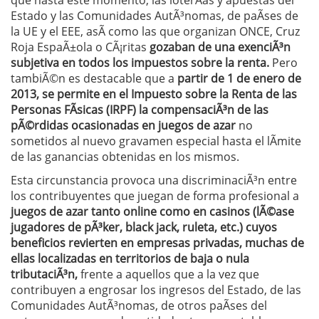
que hasta este momento, las loterÃ­as y apuestas del
Estado y las Comunidades AutÃ³nomas, de paÃ­ses de
la UE y el EEE, asÃ­ como las que organizan ONCE, Cruz
Roja EspaÃ±ola o CÃ¡ritas
gozaban de una exenciÃ³n
subjetiva en todos los impuestos sobre la renta.
Pero
tambiÃ©n es destacable que a
partir de 1 de enero de
2013, se permite en el Impuesto sobre la Renta de las
Personas FÃ­sicas (IRPF) la compensaciÃ³n de las
pÃ©rdidas ocasionadas en juegos de azar
no
sometidos al nuevo gravamen especial hasta el lÃ­mite
de las ganancias obtenidas en los mismos.
Esta circunstancia provoca una discriminaciÃ³n entre
los contribuyentes que juegan de forma profesional a
juegos de azar tanto online como en casinos (lÃ©ase
jugadores de pÃ³ker, black jack, ruleta, etc.) cuyos
beneficios revierten en empresas privadas, muchas de
ellas localizadas en territorios de baja o nula
tributaciÃ³n,
frente a aquellos que a la vez que
contribuyen a engrosar los ingresos del Estado, de las
Comunidades AutÃ³nomas, de otros paÃ­ses del