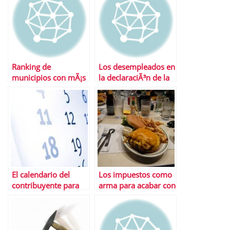
vivienda en 2011
Ranking de
Los desempleados en
municipios con mÃ¡s
la declaraciÃ³n de la
impuestos
renta
El calendario del
Los impuestos como
contribuyente para
arma para acabar con
2011
la comida basura