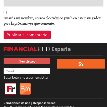
Guarda mi nombre, correo electrónico y web en este navegador
para la próxima vez que comente.
España
Newsletter
Suscríbete a nuestra newsletter
Condiciones de uso | Responsabilidad
©2026 FinancialRed. Todos los derechos reservados.