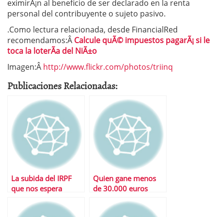
eximirÃ¡n al beneficio de ser declarado en la renta
personal del contribuyente o sujeto pasivo.
.Como lectura relacionada, desde FinancialRed
recomendamos:Â
Calcule quÃ© impuestos pagarÃ¡ si le
toca la loterÃ­a del NiÃ±o
Imagen:Â
http://www.flickr.com/photos/triinq
Publicaciones Relacionadas:
La subida del IRPF
Quien gane menos
que nos espera
de 30.000 euros
podrÃ¡ seguir
desgravÃ¡ndose la