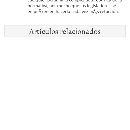
normativa, por mucho que los legisladores se
empeÃ±en en hacerla cada vez mÃ¡s retorcida.
Artículos relacionados