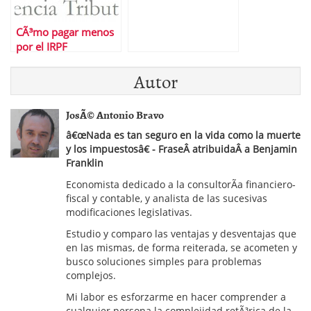
CÃ³mo pagar menos
por el IRPF
Autor
JosÃ© Antonio Bravo
â€œNada es tan seguro en la vida como la muerte
y los impuestosâ€ - FraseÂ atribuidaÂ a Benjamin
Franklin
Economista dedicado a la consultorÃ­a financiero-
fiscal y contable, y analista de las sucesivas
modificaciones legislativas.
Estudio y comparo las ventajas y desventajas que
en las mismas, de forma reiterada, se acometen y
busco soluciones simples para problemas
complejos.
Mi labor es esforzarme en hacer comprender a
cualquier persona la complejidad retÃ³rica de la