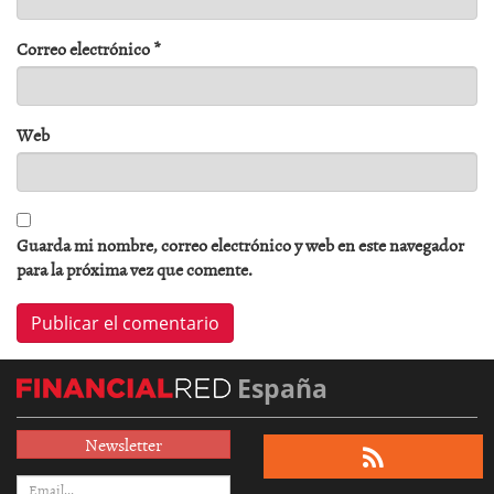
Correo electrónico
*
Web
Guarda mi nombre, correo electrónico y web en este navegador
para la próxima vez que comente.
España
Newsletter