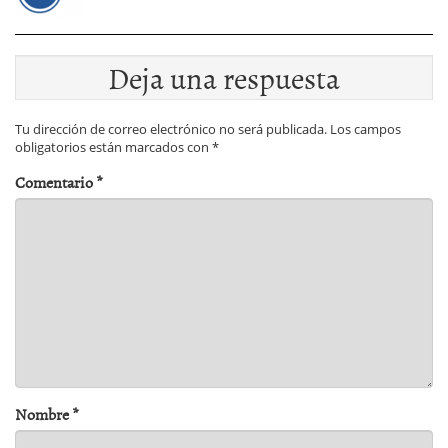
Deja una respuesta
Tu dirección de correo electrónico no será publicada.
Los campos
obligatorios están marcados con
*
Comentario
*
Nombre
*