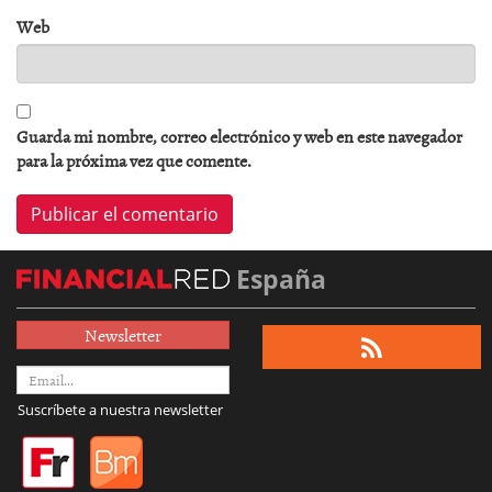
Web
Guarda mi nombre, correo electrónico y web en este navegador
para la próxima vez que comente.
España
Newsletter
Suscríbete a nuestra newsletter