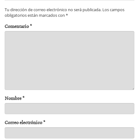
Tu dirección de correo electrónico no será publicada.
Los campos
obligatorios están marcados con
*
Comentario
*
Nombre
*
Correo electrónico
*