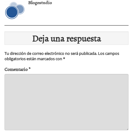
Blogestudio
Deja una respuesta
Tu dirección de correo electrónico no será publicada.
Los campos
obligatorios están marcados con
*
Comentario
*