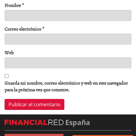
Nombre
*
Correo electrónico
*
Web
Guarda mi nombre, correo electrónico y web en este navegador
para la próxima vez que comente.
España