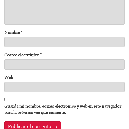
Nombre
*
Correo electrónico
*
Web
Guarda mi nombre, correo electrónico y web en este navegador
para la próxima vez que comente.