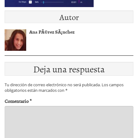
Autor
Ana PÃ©rez SÃ¡nchez
Deja una respuesta
Tu dirección de correo electrónico no será publicada.
Los campos
obligatorios están marcados con
*
Comentario
*