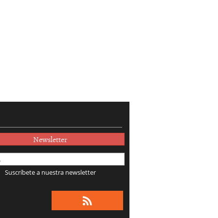
Newsletter
Suscríbete a nuestra newsletter