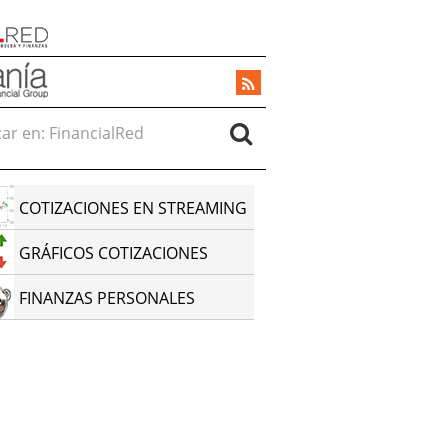
r en:
COTIZACIONES EN STREAMING
GRÁFICOS COTIZACIONES
FINANZAS PERSONALES