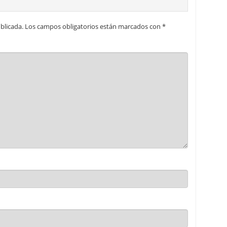
blicada.
Los campos obligatorios están marcados con
*