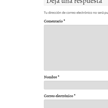
Deja una respuesta
Tu dirección de correo electrónico no será pu
Comentario
*
Nombre
*
Correo electrónico
*