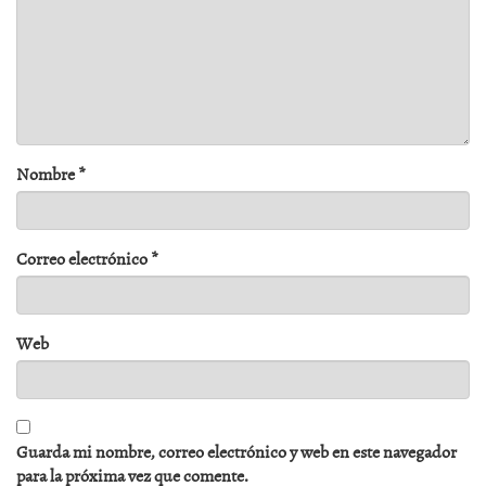
Nombre
*
Correo electrónico
*
Web
Guarda mi nombre, correo electrónico y web en este navegador
para la próxima vez que comente.