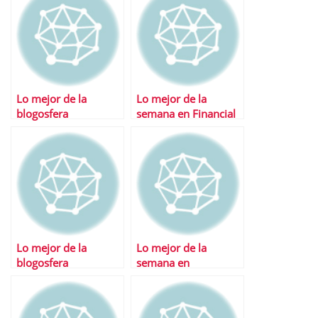
Lo mejor de la
Lo mejor de la
blogosfera
semana en Financial
Red
Lo mejor de la
Lo mejor de la
blogosfera
semana en
Financialred