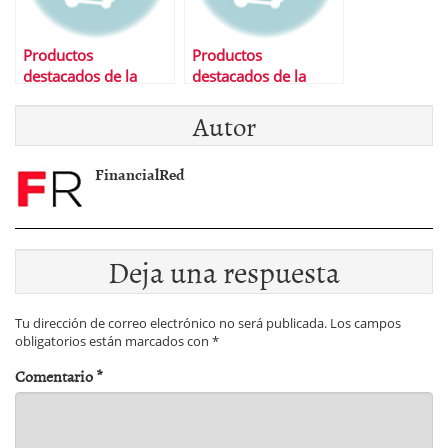
Productos
Productos
destacados de la
destacados de la
semana
semana
Autor
FinancialRed
Deja una respuesta
Tu dirección de correo electrónico no será publicada.
Los campos
obligatorios están marcados con
*
Comentario
*