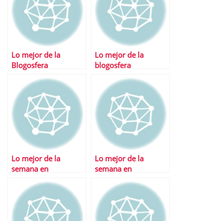
Lo mejor de la
Lo mejor de la
Blogosfera
blogosfera
Lo mejor de la
Lo mejor de la
semana en
semana en
Financialred
Financialred