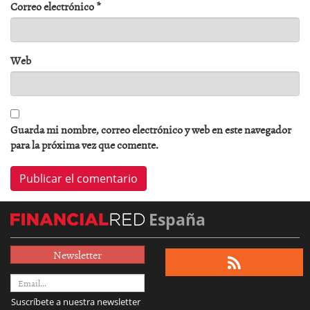
Correo electrónico
*
Web
Guarda mi nombre, correo electrónico y web en este navegador
para la próxima vez que comente.
España
Newsletter
Suscríbete a nuestra newsletter