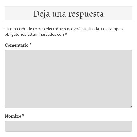
Deja una respuesta
Tu dirección de correo electrónico no será publicada.
Los campos
obligatorios están marcados con
*
Comentario
*
Nombre
*