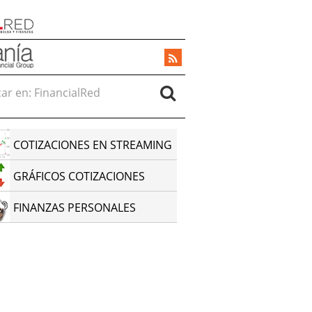
r en:
COTIZACIONES EN STREAMING
GRÁFICOS COTIZACIONES
FINANZAS PERSONALES