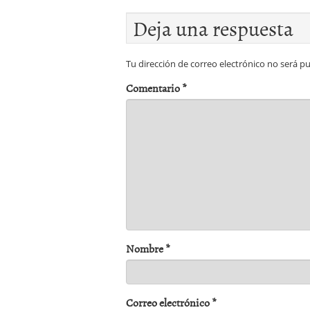
Deja una respuesta
Tu dirección de correo electrónico no será pu
Comentario
*
Nombre
*
Correo electrónico
*