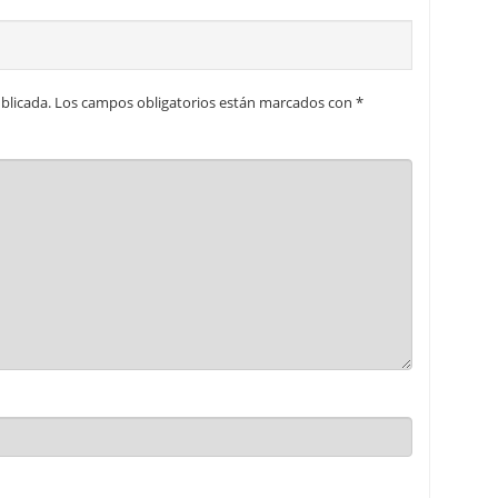
blicada.
Los campos obligatorios están marcados con
*