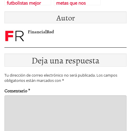
futbolistas mejor
metas que nos
pagados de la Liga
proponemos
Autor
FinancialRed
Deja una respuesta
Tu dirección de correo electrónico no será publicada.
Los campos
obligatorios están marcados con
*
Comentario
*