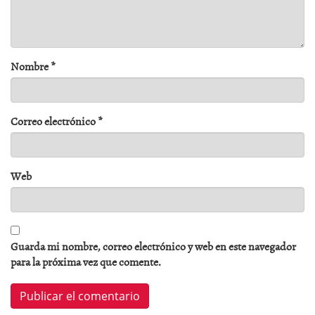
Nombre
*
Correo electrónico
*
Web
Guarda mi nombre, correo electrónico y web en este navegador
para la próxima vez que comente.