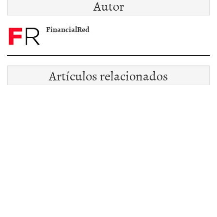
Autor
FinancialRed
Artículos relacionados