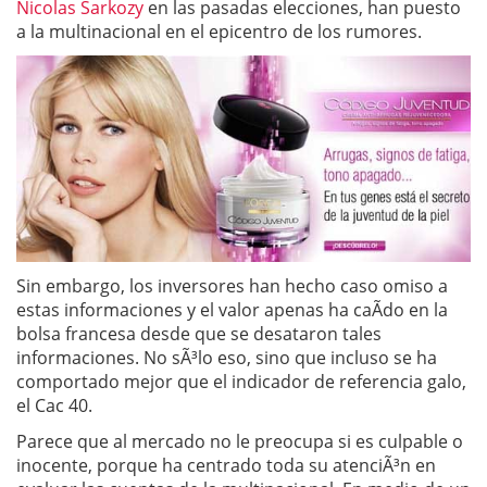
Nicolas Sarkozy
en las pasadas elecciones, han puesto
a la multinacional en el epicentro de los rumores.
Sin embargo, los inversores han hecho caso omiso a
estas informaciones y el valor apenas ha caÃ­do en la
bolsa francesa desde que se desataron tales
informaciones. No sÃ³lo eso, sino que incluso se ha
comportado mejor que el indicador de referencia galo,
el Cac 40.
Parece que al mercado no le preocupa si es culpable o
inocente, porque ha centrado toda su atenciÃ³n en