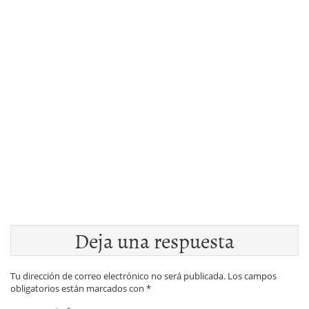
Deja una respuesta
Tu dirección de correo electrónico no será publicada.
Los campos
obligatorios están marcados con
*