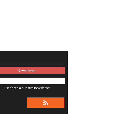
Newsletter
Suscríbete a nuestra newsletter