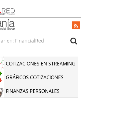
r en:
COTIZACIONES EN STREAMING
GRÁFICOS COTIZACIONES
FINANZAS PERSONALES