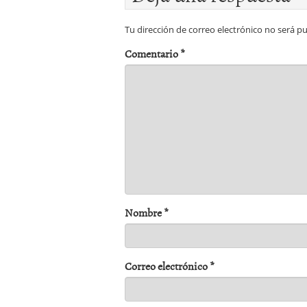
Tu dirección de correo electrónico no será pu
Comentario
*
Nombre
*
Correo electrónico
*