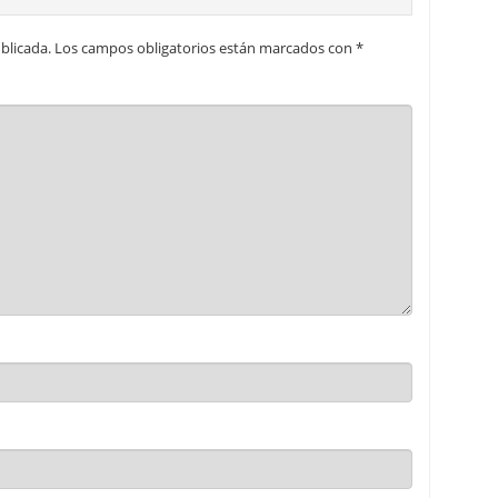
blicada.
Los campos obligatorios están marcados con
*