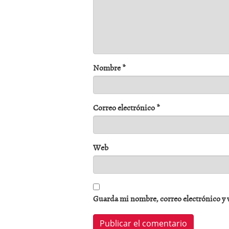
Nombre
*
Correo electrónico
*
Web
Guarda mi nombre, correo electrónico y 