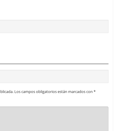
blicada.
Los campos obligatorios están marcados con
*