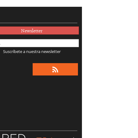
Newsletter
Suscríbete a nuestra newsletter