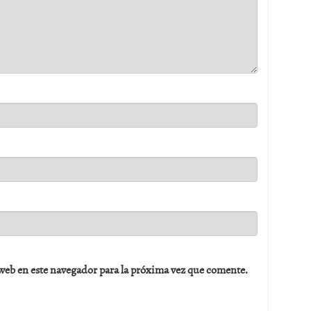
web en este navegador para la próxima vez que comente.