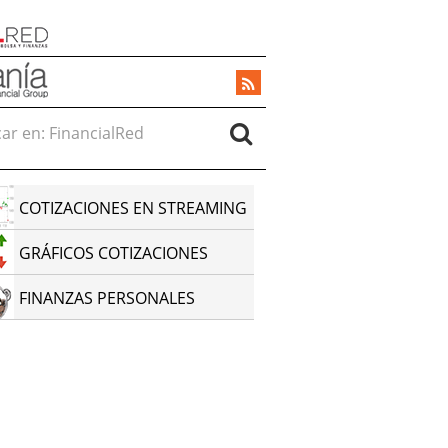
r en:
COTIZACIONES EN STREAMING
GRÁFICOS COTIZACIONES
FINANZAS PERSONALES