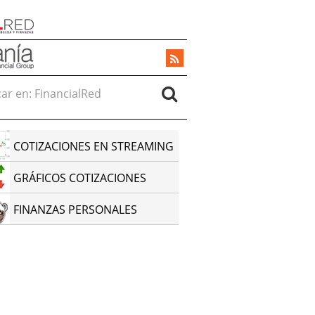
r en:
COTIZACIONES EN STREAMING
GRÁFICOS COTIZACIONES
FINANZAS PERSONALES