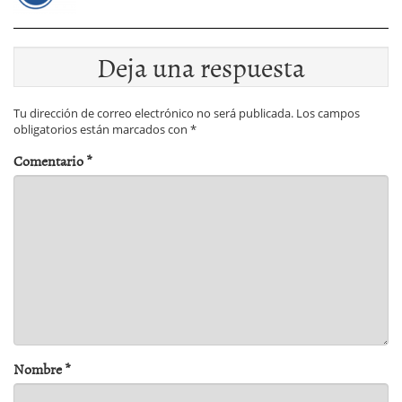
Deja una respuesta
Tu dirección de correo electrónico no será publicada.
Los campos
obligatorios están marcados con
*
Comentario
*
Nombre
*