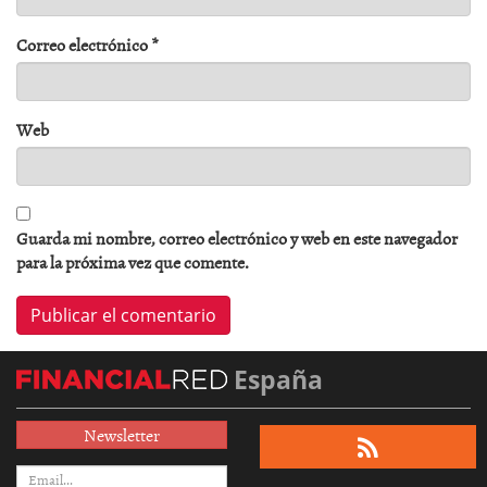
Correo electrónico
*
Web
Guarda mi nombre, correo electrónico y web en este navegador
para la próxima vez que comente.
España
Newsletter