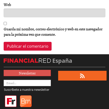
Web
Guarda mi nombre, correo electrónico y web en este navegador
para la próxima vez que comente.
España
Newsletter
Suscríbete a nuestra newsletter