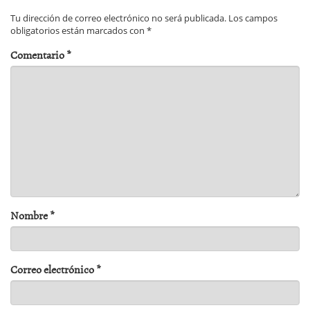
Tu dirección de correo electrónico no será publicada.
Los campos
obligatorios están marcados con
*
Comentario
*
Nombre
*
Correo electrónico
*