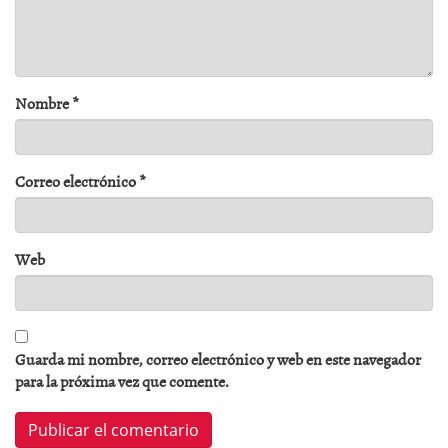
Nombre
*
Correo electrónico
*
Web
Guarda mi nombre, correo electrónico y web en este navegador
para la próxima vez que comente.