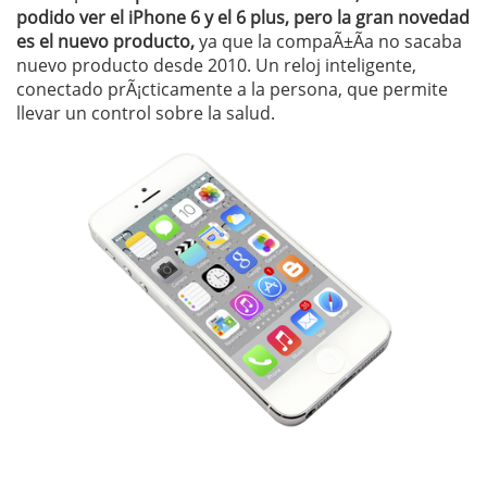
podido ver el iPhone 6 y el 6 plus, pero la gran novedad
es el nuevo producto,
ya que la compaÃ±Ã­a no sacaba
nuevo producto desde 2010. Un reloj inteligente,
conectado prÃ¡cticamente a la persona, que permite
llevar un control sobre la salud.