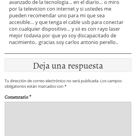
avanzado de la tecnologia… en el diario… o miro
por la televicion con internet y si ustedes me
pueden recomendar uno para mi que sea
accesible… y que tenga el cable usb para conectar
con cualquier dispositivo… y sii es con rayo laser
mejor todavia por que yo soy discapacitado de
nacimiento.. gracias soy carlos antonio perello..
Deja una respuesta
Tu dirección de correo electrónico no será publicada.
Los campos
obligatorios están marcados con
*
Comentario
*