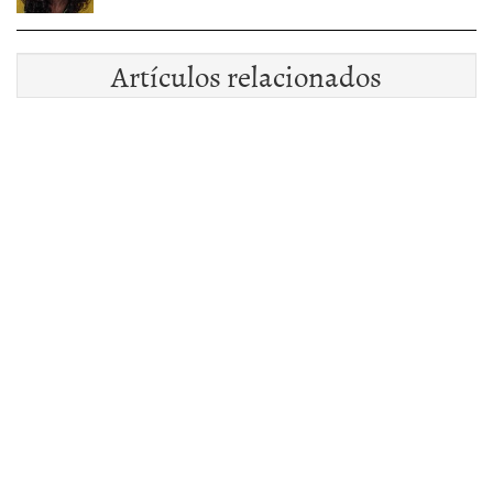
Artículos relacionados