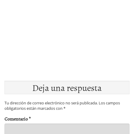
Deja una respuesta
Tu dirección de correo electrónico no será publicada.
Los campos
obligatorios están marcados con
*
Comentario
*