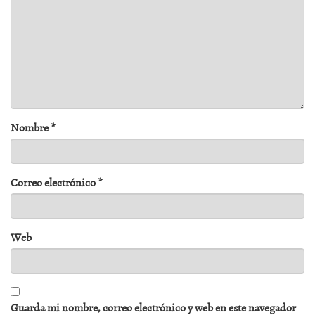
Nombre
*
Correo electrónico
*
Web
Guarda mi nombre, correo electrónico y web en este navegador