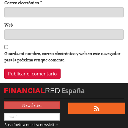
Correo electrónico
*
Web
Guarda mi nombre, correo electrónico y web en este navegador
para la próxima vez que comente.
España
Newsletter
Suscríbete a nuestra newsletter