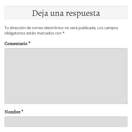
Deja una respuesta
Tu dirección de correo electrónico no será publicada.
Los campos
obligatorios están marcados con
*
Comentario
*
Nombre
*