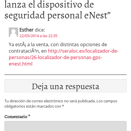
lanza el dispositivo de
seguridad personal eNest
”
Esther
dice:
22/05/2014 a las 22:35
Ya estÃ¡ a la venta, con distintas opciones de
contrataciÃ³n, en
http://seraloc.es/localizador-de-
personas/26-localizador-de-personas-gps-
enest.html
Deja una respuesta
Tu dirección de correo electrónico no será publicada.
Los campos
obligatorios están marcados con
*
Comentario
*