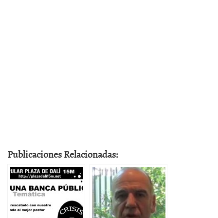
Publicaciones Relacionadas: