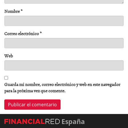
Nombre
*
Correo electrónico
*
Web
Guarda mi nombre, correo electrónico y web en este navegador
para la próxima vez que comente.
España