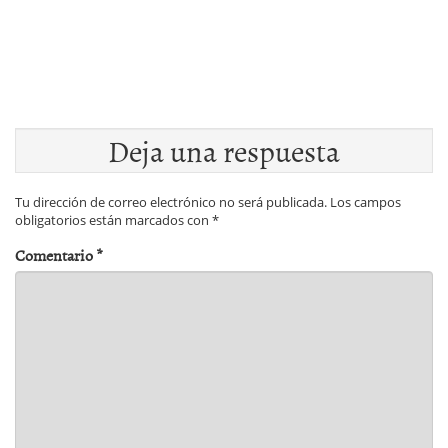
Deja una respuesta
Tu dirección de correo electrónico no será publicada.
Los campos
obligatorios están marcados con
*
Comentario
*