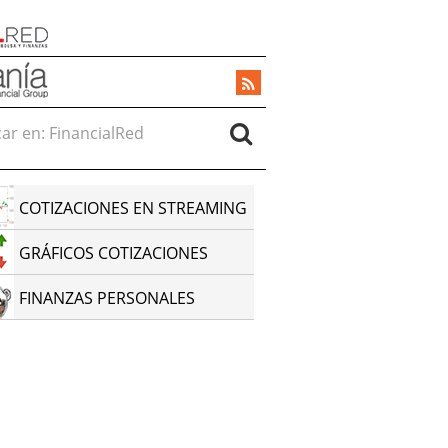
r en:
COTIZACIONES EN STREAMING
GRÁFICOS COTIZACIONES
FINANZAS PERSONALES