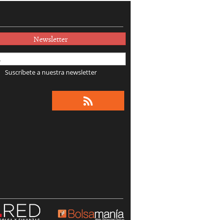
Newsletter
Suscríbete a nuestra newsletter