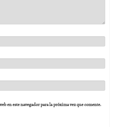
web en este navegador para la próxima vez que comente.