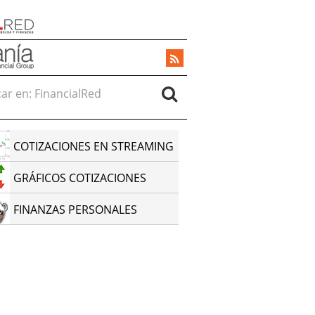
r en:
COTIZACIONES EN STREAMING
GRÁFICOS COTIZACIONES
FINANZAS PERSONALES