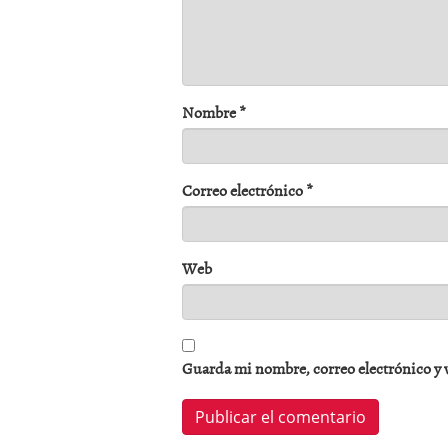
Nombre
*
Correo electrónico
*
Web
Guarda mi nombre, correo electrónico y 