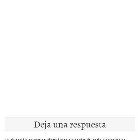
Deja una respuesta