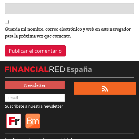
Guarda mi nombre, correo electrónico y web en este navegador
para la próxima vez que comente.
España
Newsletter
Suscríbete a nuestra newsletter