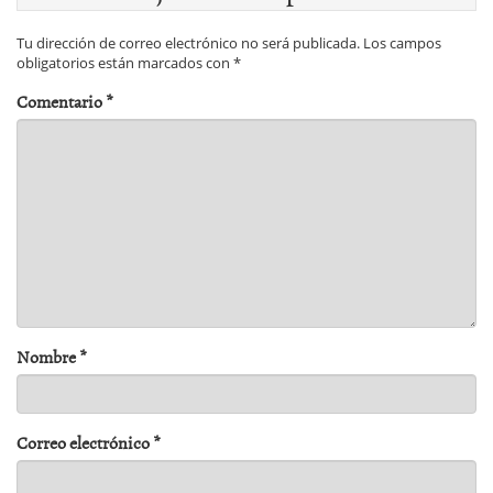
Tu dirección de correo electrónico no será publicada.
Los campos
obligatorios están marcados con
*
Comentario
*
Nombre
*
Correo electrónico
*