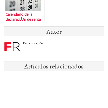
Calendario de la
declaraciÃ³n de renta
2016
Autor
FinancialRed
Artículos relacionados