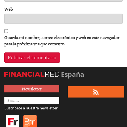
Web
Guarda mi nombre, correo electrónico y web en este navegador
para la próxima vez que comente.
España
Newsletter
Suscríbete a nuestra newsletter