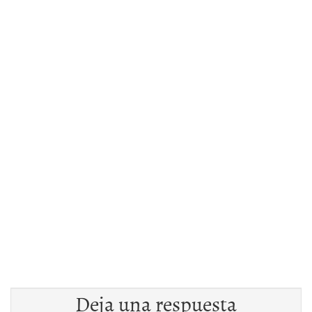
Deja una respuesta