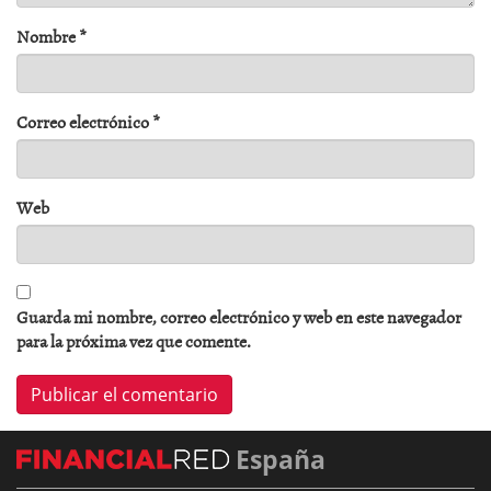
Nombre
*
Correo electrónico
*
Web
Guarda mi nombre, correo electrónico y web en este navegador
para la próxima vez que comente.
España