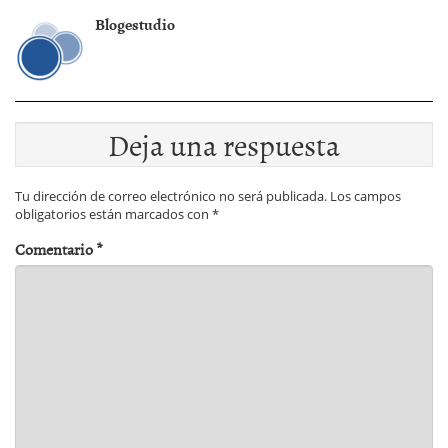
Blogestudio
Deja una respuesta
Tu dirección de correo electrónico no será publicada.
Los campos
obligatorios están marcados con
*
Comentario
*