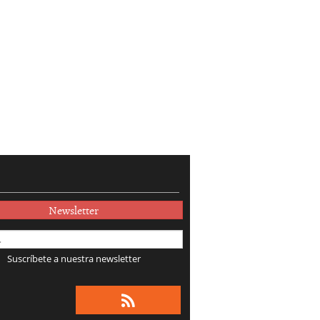
Newsletter
Suscríbete a nuestra newsletter