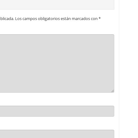
blicada.
Los campos obligatorios están marcados con
*