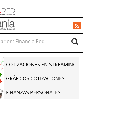
r en:
COTIZACIONES EN STREAMING
GRÁFICOS COTIZACIONES
FINANZAS PERSONALES