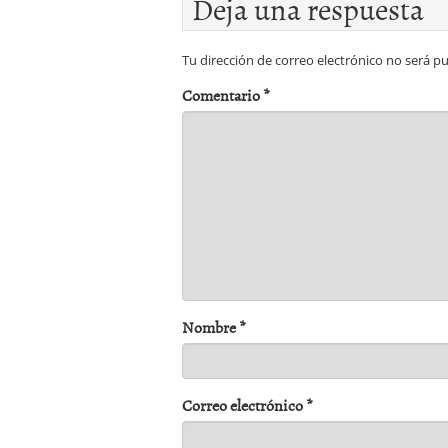
Deja una respuesta
Tu dirección de correo electrónico no será pu
Comentario
*
Nombre
*
Correo electrónico
*