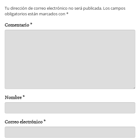
Tu dirección de correo electrónico no será publicada.
Los campos
obligatorios están marcados con
*
Comentario
*
Nombre
*
Correo electrónico
*