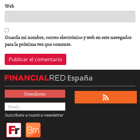
Web
Guarda mi nombre, correo electrónico y web en este navegador
para la próxima vez que comente.
España
Newsletter
Suscríbete a nuestra newsletter