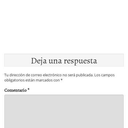
Deja una respuesta
Tu dirección de correo electrónico no será publicada.
Los campos
obligatorios están marcados con
*
Comentario
*