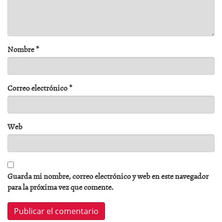
Nombre
*
Correo electrónico
*
Web
Guarda mi nombre, correo electrónico y web en este navegador
para la próxima vez que comente.