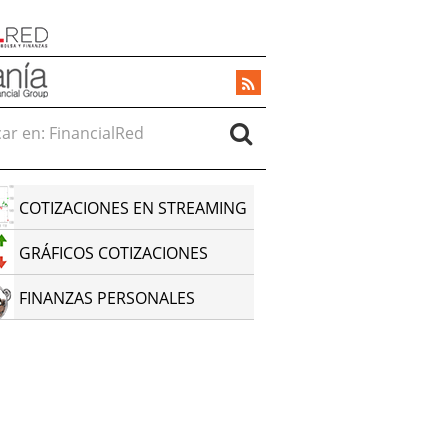
r en:
COTIZACIONES EN STREAMING
GRÁFICOS COTIZACIONES
FINANZAS PERSONALES