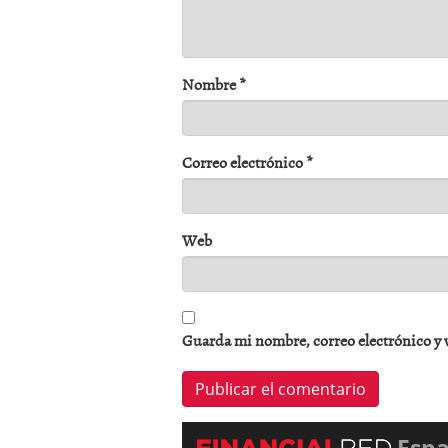
Nombre
*
Correo electrónico
*
Web
Guarda mi nombre, correo electrónico y 