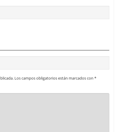
blicada.
Los campos obligatorios están marcados con
*