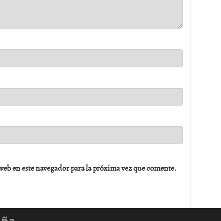
web en este navegador para la próxima vez que comente.