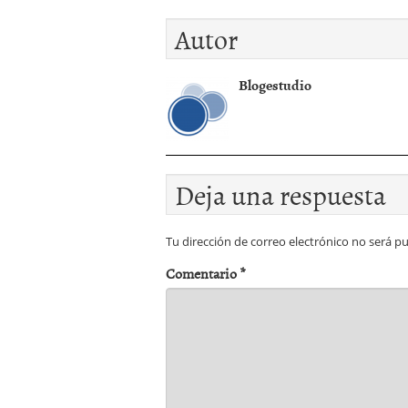
Autor
Blogestudio
Deja una respuesta
Tu dirección de correo electrónico no será pu
Comentario
*