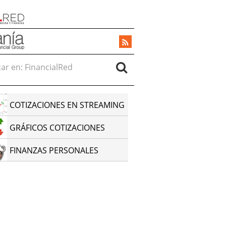
r en:
COTIZACIONES EN STREAMING
GRÁFICOS COTIZACIONES
FINANZAS PERSONALES