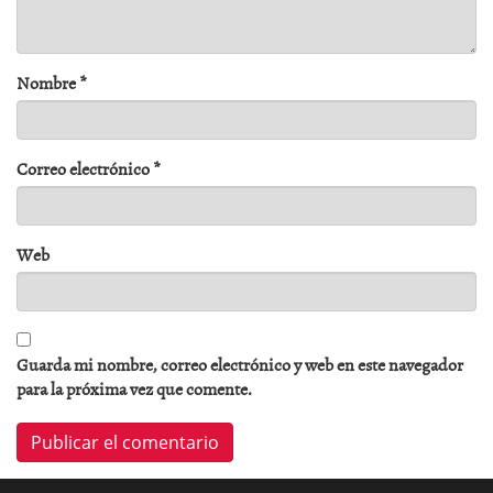
Nombre
*
Correo electrónico
*
Web
Guarda mi nombre, correo electrónico y web en este navegador
para la próxima vez que comente.