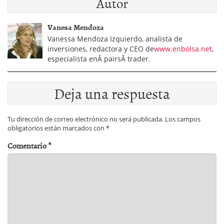
Autor
Vanesa Mendoza
Vanessa Mendoza Izquierdo, analista de
inversiones, redactora y CEO de
www.enbolsa.net
,
especialista enÂ pairsÂ trader.
Deja una respuesta
Tu dirección de correo electrónico no será publicada.
Los campos
obligatorios están marcados con
*
Comentario
*