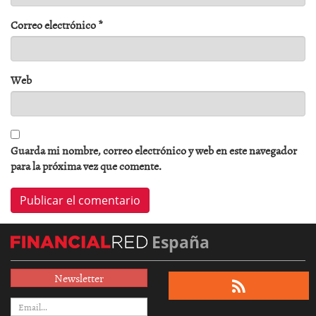
Correo electrónico
*
Web
Guarda mi nombre, correo electrónico y web en este navegador
para la próxima vez que comente.
España
Newsletter