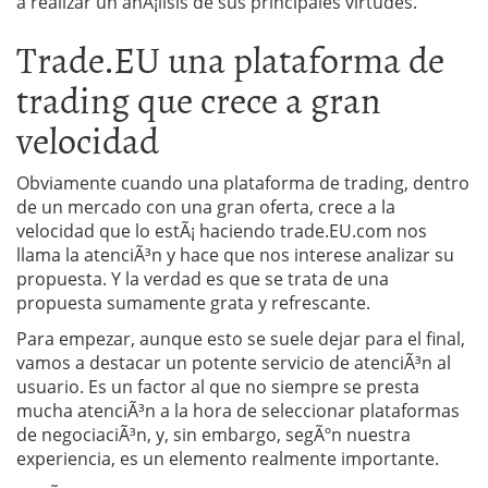
a realizar un anÃ¡lisis de sus principales virtudes.
Trade.EU una plataforma de
trading que crece a gran
velocidad
Obviamente cuando una plataforma de trading, dentro
de un mercado con una gran oferta, crece a la
velocidad que lo estÃ¡ haciendo trade.EU.com nos
llama la atenciÃ³n y hace que nos interese analizar su
propuesta. Y la verdad es que se trata de una
propuesta sumamente grata y refrescante.
Para empezar, aunque esto se suele dejar para el final,
vamos a destacar un potente servicio de atenciÃ³n al
usuario. Es un factor al que no siempre se presta
mucha atenciÃ³n a la hora de seleccionar plataformas
de negociaciÃ³n, y, sin embargo, segÃºn nuestra
experiencia, es un elemento realmente importante.