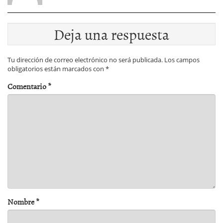
Deja una respuesta
Tu dirección de correo electrónico no será publicada.
Los campos
obligatorios están marcados con
*
Comentario
*
Nombre
*