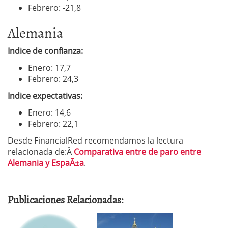
Febrero: -21,8
Alemania
Indice de confianza:
Enero: 17,7
Febrero: 24,3
Indice expectativas:
Enero: 14,6
Febrero: 22,1
Desde FinancialRed recomendamos la lectura
relacionada de:Â
Comparativa entre de paro entre
Alemania y EspaÃ±a
.
Publicaciones Relacionadas: